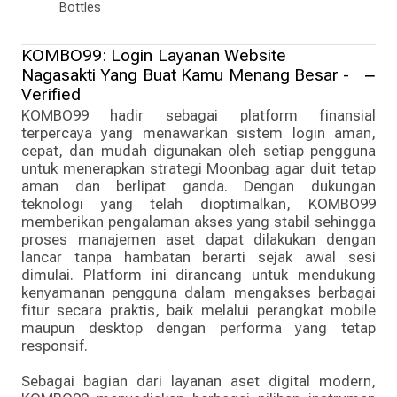
Bottles
KOMBO99: Login Layanan Website
Nagasakti Yang Buat Kamu Menang Besar -
Verified
KOMBO99 hadir sebagai platform finansial
terpercaya yang menawarkan sistem login aman,
cepat, dan mudah digunakan oleh setiap pengguna
untuk menerapkan strategi Moonbag agar duit tetap
aman dan berlipat ganda. Dengan dukungan
teknologi yang telah dioptimalkan, KOMBO99
memberikan pengalaman akses yang stabil sehingga
proses manajemen aset dapat dilakukan dengan
lancar tanpa hambatan berarti sejak awal sesi
dimulai. Platform ini dirancang untuk mendukung
kenyamanan pengguna dalam mengakses berbagai
fitur secara praktis, baik melalui perangkat mobile
maupun desktop dengan performa yang tetap
responsif.
Sebagai bagian dari layanan aset digital modern,