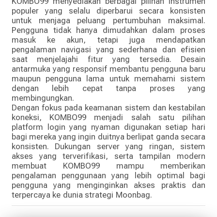
KOMBO99 menyediakan berbagai pilihan instrumen
populer yang selalu diperbarui secara konsisten
untuk menjaga peluang pertumbuhan maksimal.
Pengguna tidak hanya dimudahkan dalam proses
masuk ke akun, tetapi juga mendapatkan
pengalaman navigasi yang sederhana dan efisien
saat menjelajahi fitur yang tersedia. Desain
antarmuka yang responsif membantu pengguna baru
maupun pengguna lama untuk memahami sistem
dengan lebih cepat tanpa proses yang
membingungkan.
Dengan fokus pada keamanan sistem dan kestabilan
koneksi, KOMBO99 menjadi salah satu pilihan
platform login yang nyaman digunakan setiap hari
bagi mereka yang ingin duitnya berlipat ganda secara
konsisten. Dukungan server yang ringan, sistem
akses yang terverifikasi, serta tampilan modern
membuat KOMBO99 mampu memberikan
pengalaman penggunaan yang lebih optimal bagi
pengguna yang menginginkan akses praktis dan
terpercaya ke dunia strategi Moonbag.