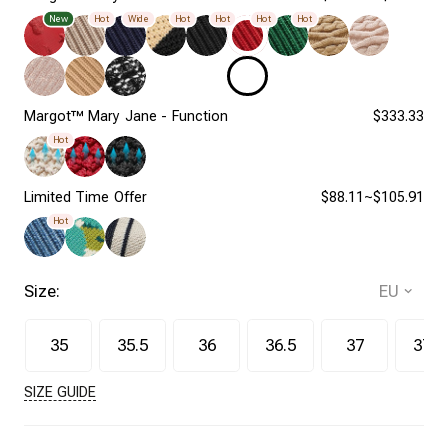
New
Hot
Wide
Hot
Hot
Hot
Hot
Margot™ Mary Jane - Function
$333.33
Hot
Limited Time Offer
$88.11~$105.91
Hot
Size:
35
35.5
36
36.5
37
37.5
SIZE GUIDE