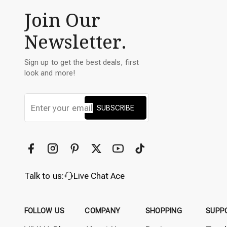
Join Our
Newsletter.
Sign up to get the best deals, first
look and more!
SUBSCRIBE
Talk to us:
Live Chat Ace
FOLLOW US
COMPANY
SHOPPING
SUPP